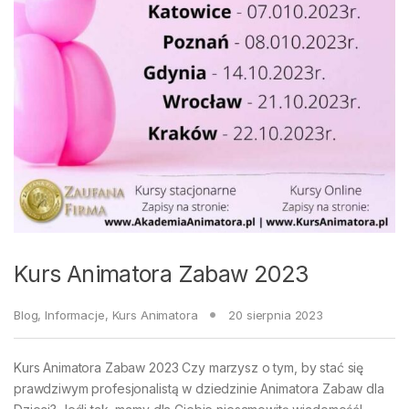
Kurs Animatora Zabaw 2023
Blog
,
Informacje
,
Kurs Animatora
20 sierpnia 2023
Kurs Animatora Zabaw 2023 Czy marzysz o tym, by stać się
prawdziwym profesjonalistą w dziedzinie Animatora Zabaw dla