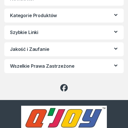
Kategorie Produktów
Szybkie Linki
Jakość i Zaufanie
Wszelkie Prawa Zastrzeżone