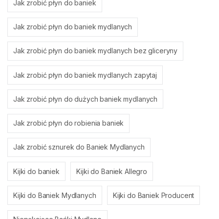
Jak zrobić płyn do baniek
Jak zrobić płyn do baniek mydlanych
Jak zrobić płyn do baniek mydlanych bez gliceryny
Jak zrobić płyn do baniek mydlanych zapytaj
Jak zrobić płyn do dużych baniek mydlanych
Jak zrobić płyn do robienia baniek
Jak zrobić sznurek do Baniek Mydlanych
Kijki do baniek
Kijki do Baniek Allegro
Kijki do Baniek Mydlanych
Kijki do Baniek Producent