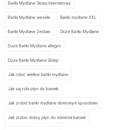
Bańki Mydlane Sklep Internetowy
Bańki Mydlane wesele
Bańki mydlane XXL
Bańki Mydlane Zestaw
Duże Bańki Mydlane
Duże Bańki Mydlane allegro
Duże Bańki Mydlane Sklep
Jak robić wielkie bańki mydlane
Jak się robi płyn do baniek
Jak zrobić bańki mydlane domowym sposobem
Jak zrobić dobry płyn do robienia baniek