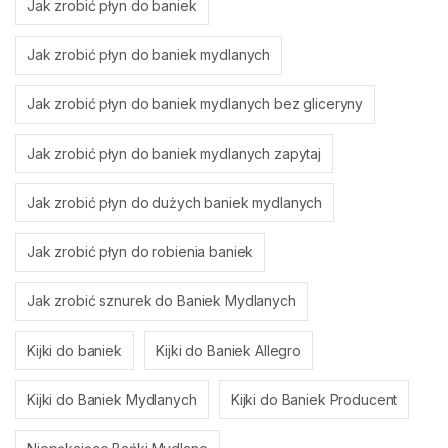
Jak zrobić płyn do baniek
Jak zrobić płyn do baniek mydlanych
Jak zrobić płyn do baniek mydlanych bez gliceryny
Jak zrobić płyn do baniek mydlanych zapytaj
Jak zrobić płyn do dużych baniek mydlanych
Jak zrobić płyn do robienia baniek
Jak zrobić sznurek do Baniek Mydlanych
Kijki do baniek
Kijki do Baniek Allegro
Kijki do Baniek Mydlanych
Kijki do Baniek Producent