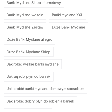
Bańki Mydlane Sklep Internetowy
Bańki Mydlane wesele
Bańki mydlane XXL
Bańki Mydlane Zestaw
Duże Bańki Mydlane
Duże Bańki Mydlane allegro
Duże Bańki Mydlane Sklep
Jak robić wielkie bańki mydlane
Jak się robi płyn do baniek
Jak zrobić bańki mydlane domowym sposobem
Jak zrobić dobry płyn do robienia baniek