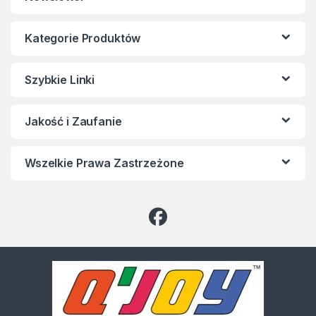
Kategorie Produktów
Szybkie Linki
Jakość i Zaufanie
Wszelkie Prawa Zastrzeżone