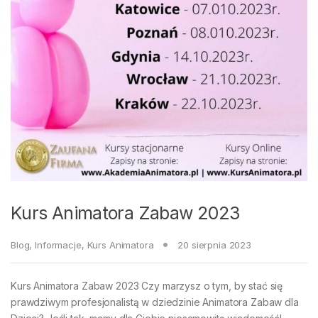
Kurs Animatora Zabaw 2023
Blog
,
Informacje
,
Kurs Animatora
20 sierpnia 2023
Kurs Animatora Zabaw 2023 Czy marzysz o tym, by stać się
prawdziwym profesjonalistą w dziedzinie Animatora Zabaw dla