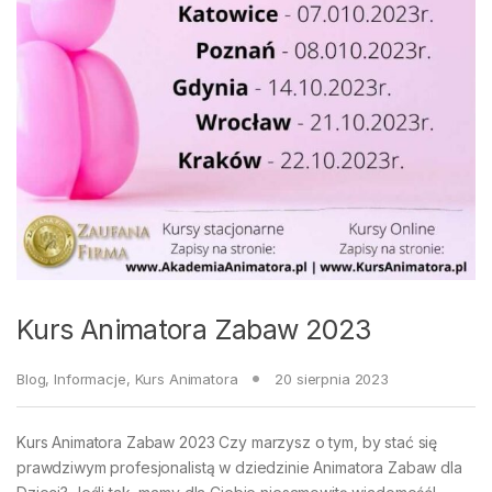
Kurs Animatora Zabaw 2023
Blog
,
Informacje
,
Kurs Animatora
20 sierpnia 2023
Kurs Animatora Zabaw 2023 Czy marzysz o tym, by stać się
prawdziwym profesjonalistą w dziedzinie Animatora Zabaw dla