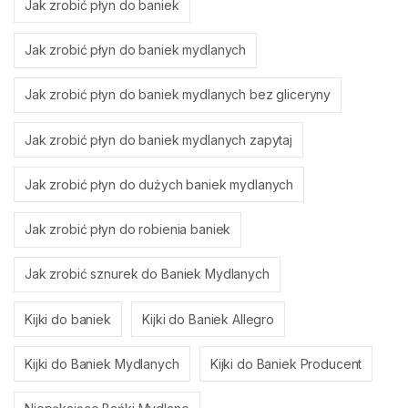
Jak zrobić płyn do baniek
Jak zrobić płyn do baniek mydlanych
Jak zrobić płyn do baniek mydlanych bez gliceryny
Jak zrobić płyn do baniek mydlanych zapytaj
Jak zrobić płyn do dużych baniek mydlanych
Jak zrobić płyn do robienia baniek
Jak zrobić sznurek do Baniek Mydlanych
Kijki do baniek
Kijki do Baniek Allegro
Kijki do Baniek Mydlanych
Kijki do Baniek Producent