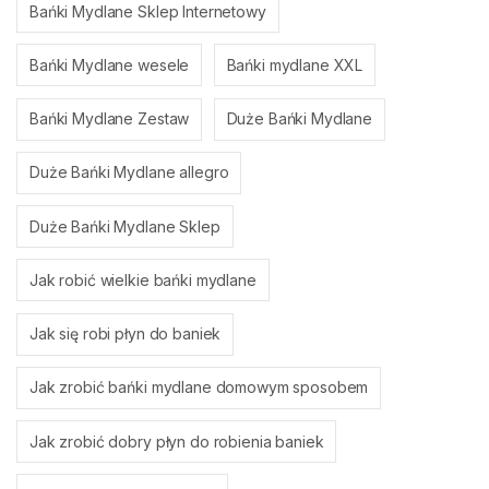
Bańki Mydlane Sklep Internetowy
Bańki Mydlane wesele
Bańki mydlane XXL
Bańki Mydlane Zestaw
Duże Bańki Mydlane
Duże Bańki Mydlane allegro
Duże Bańki Mydlane Sklep
Jak robić wielkie bańki mydlane
Jak się robi płyn do baniek
Jak zrobić bańki mydlane domowym sposobem
Jak zrobić dobry płyn do robienia baniek