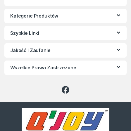
Kategorie Produktów
Szybkie Linki
Jakość i Zaufanie
Wszelkie Prawa Zastrzeżone