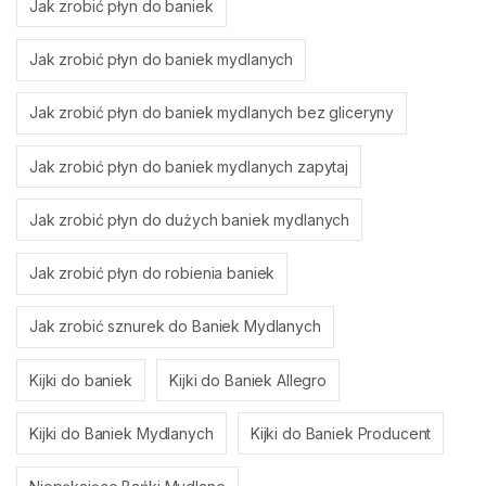
Jak zrobić płyn do baniek
Jak zrobić płyn do baniek mydlanych
Jak zrobić płyn do baniek mydlanych bez gliceryny
Jak zrobić płyn do baniek mydlanych zapytaj
Jak zrobić płyn do dużych baniek mydlanych
Jak zrobić płyn do robienia baniek
Jak zrobić sznurek do Baniek Mydlanych
Kijki do baniek
Kijki do Baniek Allegro
Kijki do Baniek Mydlanych
Kijki do Baniek Producent