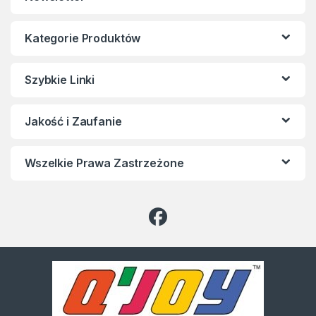
Kategorie Produktów
Szybkie Linki
Jakość i Zaufanie
Wszelkie Prawa Zastrzeżone