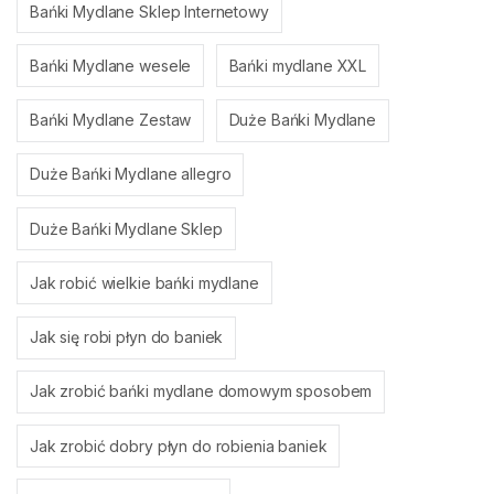
Bańki Mydlane Sklep Internetowy
Bańki Mydlane wesele
Bańki mydlane XXL
Bańki Mydlane Zestaw
Duże Bańki Mydlane
Duże Bańki Mydlane allegro
Duże Bańki Mydlane Sklep
Jak robić wielkie bańki mydlane
Jak się robi płyn do baniek
Jak zrobić bańki mydlane domowym sposobem
Jak zrobić dobry płyn do robienia baniek