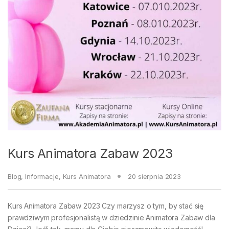
Kurs Animatora Zabaw 2023
Blog
,
Informacje
,
Kurs Animatora
20 sierpnia 2023
Kurs Animatora Zabaw 2023 Czy marzysz o tym, by stać się
prawdziwym profesjonalistą w dziedzinie Animatora Zabaw dla