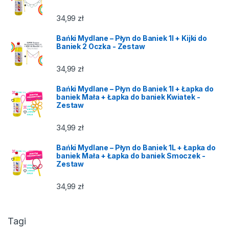
34,99
zł
Bańki Mydlane – Płyn do Baniek 1l + Kijki do
Baniek 2 Oczka - Zestaw
34,99
zł
Bańki Mydlane – Płyn do Baniek 1l + Łapka do
baniek Mała + Łapka do baniek Kwiatek -
Zestaw
34,99
zł
Bańki Mydlane – Płyn do Baniek 1L + Łapka do
baniek Mała + Łapka do baniek Smoczek -
Zestaw
34,99
zł
Tagi