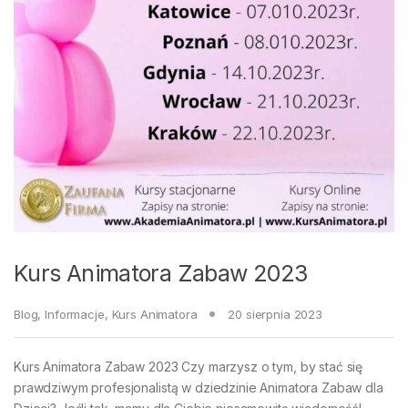
Kurs Animatora Zabaw 2023
Blog
,
Informacje
,
Kurs Animatora
20 sierpnia 2023
Kurs Animatora Zabaw 2023 Czy marzysz o tym, by stać się
prawdziwym profesjonalistą w dziedzinie Animatora Zabaw dla