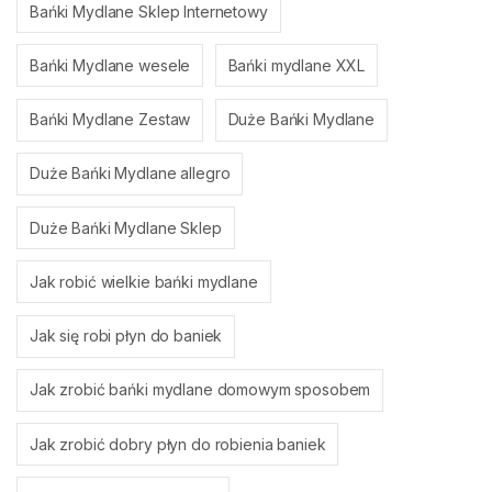
Bańki Mydlane Sklep Internetowy
Bańki Mydlane wesele
Bańki mydlane XXL
Bańki Mydlane Zestaw
Duże Bańki Mydlane
Duże Bańki Mydlane allegro
Duże Bańki Mydlane Sklep
Jak robić wielkie bańki mydlane
Jak się robi płyn do baniek
Jak zrobić bańki mydlane domowym sposobem
Jak zrobić dobry płyn do robienia baniek