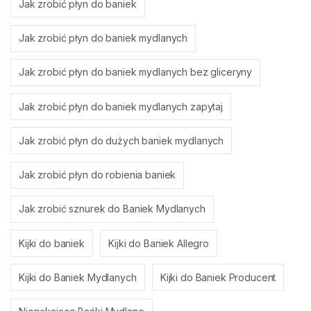
Jak zrobić płyn do baniek
Jak zrobić płyn do baniek mydlanych
Jak zrobić płyn do baniek mydlanych bez gliceryny
Jak zrobić płyn do baniek mydlanych zapytaj
Jak zrobić płyn do dużych baniek mydlanych
Jak zrobić płyn do robienia baniek
Jak zrobić sznurek do Baniek Mydlanych
Kijki do baniek
Kijki do Baniek Allegro
Kijki do Baniek Mydlanych
Kijki do Baniek Producent