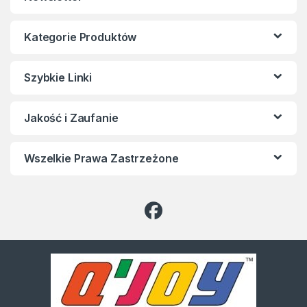
Kategorie Produktów
Szybkie Linki
Jakość i Zaufanie
Wszelkie Prawa Zastrzeżone