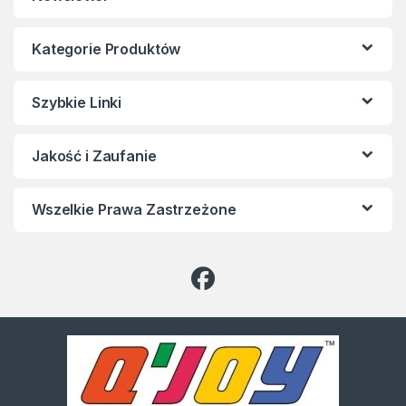
Kategorie Produktów
Szybkie Linki
Jakość i Zaufanie
Wszelkie Prawa Zastrzeżone