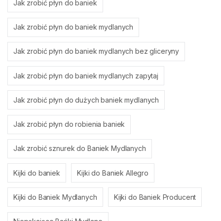
Jak zrobić płyn do baniek
Jak zrobić płyn do baniek mydlanych
Jak zrobić płyn do baniek mydlanych bez gliceryny
Jak zrobić płyn do baniek mydlanych zapytaj
Jak zrobić płyn do dużych baniek mydlanych
Jak zrobić płyn do robienia baniek
Jak zrobić sznurek do Baniek Mydlanych
Kijki do baniek
Kijki do Baniek Allegro
Kijki do Baniek Mydlanych
Kijki do Baniek Producent