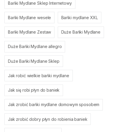
Bańki Mydlane Sklep Internetowy
Bańki Mydlane wesele
Bańki mydlane XXL
Bańki Mydlane Zestaw
Duże Bańki Mydlane
Duże Bańki Mydlane allegro
Duże Bańki Mydlane Sklep
Jak robić wielkie bańki mydlane
Jak się robi płyn do baniek
Jak zrobić bańki mydlane domowym sposobem
Jak zrobić dobry płyn do robienia baniek