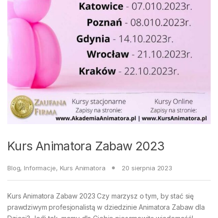
Kurs Animatora Zabaw 2023
Blog
,
Informacje
,
Kurs Animatora
20 sierpnia 2023
Kurs Animatora Zabaw 2023 Czy marzysz o tym, by stać się
prawdziwym profesjonalistą w dziedzinie Animatora Zabaw dla