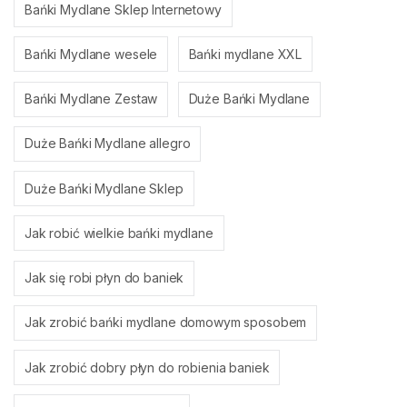
Bańki Mydlane Sklep Internetowy
Bańki Mydlane wesele
Bańki mydlane XXL
Bańki Mydlane Zestaw
Duże Bańki Mydlane
Duże Bańki Mydlane allegro
Duże Bańki Mydlane Sklep
Jak robić wielkie bańki mydlane
Jak się robi płyn do baniek
Jak zrobić bańki mydlane domowym sposobem
Jak zrobić dobry płyn do robienia baniek