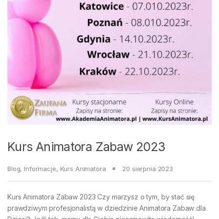
Kurs Animatora Zabaw 2023
Blog
,
Informacje
,
Kurs Animatora
20 sierpnia 2023
Kurs Animatora Zabaw 2023 Czy marzysz o tym, by stać się
prawdziwym profesjonalistą w dziedzinie Animatora Zabaw dla