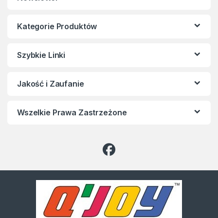
Kategorie Produktów
Szybkie Linki
Jakość i Zaufanie
Wszelkie Prawa Zastrzeżone