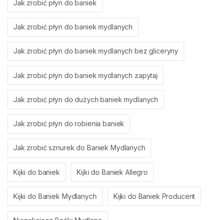
Jak zrobić płyn do baniek
Jak zrobić płyn do baniek mydlanych
Jak zrobić płyn do baniek mydlanych bez gliceryny
Jak zrobić płyn do baniek mydlanych zapytaj
Jak zrobić płyn do dużych baniek mydlanych
Jak zrobić płyn do robienia baniek
Jak zrobić sznurek do Baniek Mydlanych
Kijki do baniek
Kijki do Baniek Allegro
Kijki do Baniek Mydlanych
Kijki do Baniek Producent