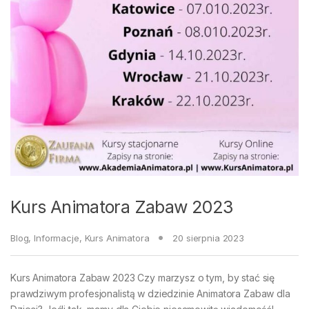
Kurs Animatora Zabaw 2023
Blog
,
Informacje
,
Kurs Animatora
20 sierpnia 2023
Kurs Animatora Zabaw 2023 Czy marzysz o tym, by stać się
prawdziwym profesjonalistą w dziedzinie Animatora Zabaw dla