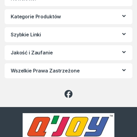
Kategorie Produktów
Szybkie Linki
Jakość i Zaufanie
Wszelkie Prawa Zastrzeżone