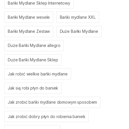
Bańki Mydlane Sklep Internetowy
Bańki Mydlane wesele
Bańki mydlane XXL
Bańki Mydlane Zestaw
Duże Bańki Mydlane
Duże Bańki Mydlane allegro
Duże Bańki Mydlane Sklep
Jak robić wielkie bańki mydlane
Jak się robi płyn do baniek
Jak zrobić bańki mydlane domowym sposobem
Jak zrobić dobry płyn do robienia baniek