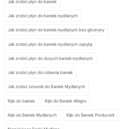
Jak zrobić płyn do baniek
Jak zrobić płyn do baniek mydlanych
Jak zrobić płyn do baniek mydlanych bez gliceryny
Jak zrobić płyn do baniek mydlanych zapytaj
Jak zrobić płyn do dużych baniek mydlanych
Jak zrobić płyn do robienia baniek
Jak zrobić sznurek do Baniek Mydlanych
Kijki do baniek
Kijki do Baniek Allegro
Kijki do Baniek Mydlanych
Kijki do Baniek Producent