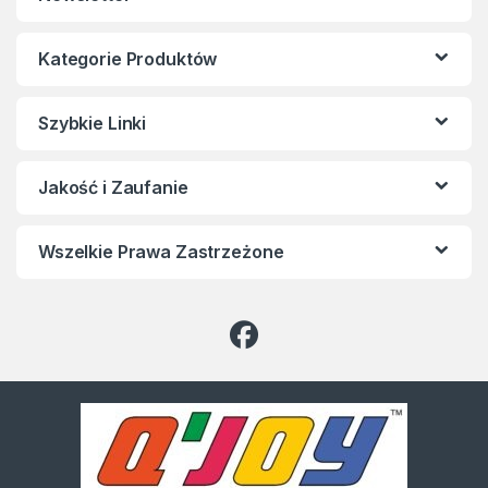
Kategorie Produktów
Szybkie Linki
Jakość i Zaufanie
Wszelkie Prawa Zastrzeżone