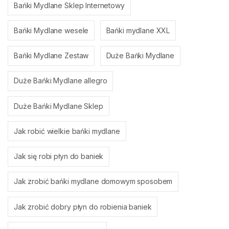
Bańki Mydlane Sklep Internetowy
Bańki Mydlane wesele
Bańki mydlane XXL
Bańki Mydlane Zestaw
Duże Bańki Mydlane
Duże Bańki Mydlane allegro
Duże Bańki Mydlane Sklep
Jak robić wielkie bańki mydlane
Jak się robi płyn do baniek
Jak zrobić bańki mydlane domowym sposobem
Jak zrobić dobry płyn do robienia baniek