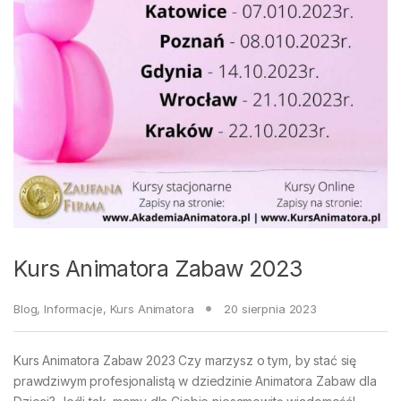
Kurs Animatora Zabaw 2023
Blog
,
Informacje
,
Kurs Animatora
20 sierpnia 2023
Kurs Animatora Zabaw 2023 Czy marzysz o tym, by stać się
prawdziwym profesjonalistą w dziedzinie Animatora Zabaw dla