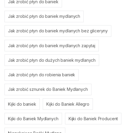
Jak zrobić płyn do baniek
Jak zrobić płyn do baniek mydlanych
Jak zrobić płyn do baniek mydlanych bez gliceryny
Jak zrobić płyn do baniek mydlanych zapytaj
Jak zrobić płyn do dużych baniek mydlanych
Jak zrobić płyn do robienia baniek
Jak zrobić sznurek do Baniek Mydlanych
Kijki do baniek
Kijki do Baniek Allegro
Kijki do Baniek Mydlanych
Kijki do Baniek Producent