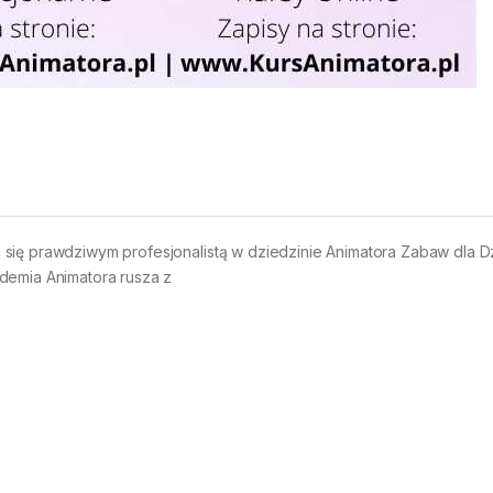
się prawdziwym profesjonalistą w dziedzinie Animatora Zabaw dla D
demia Animatora rusza z