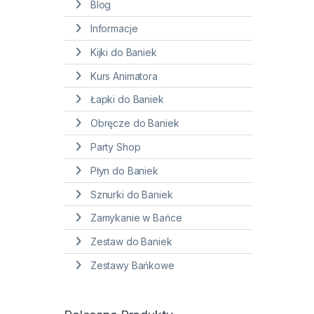
Blog
Informacje
Kijki do Baniek
Kurs Animatora
Łapki do Baniek
Obręcze do Baniek
Party Shop
Płyn do Baniek
Sznurki do Baniek
Zamykanie w Bańce
Zestaw do Baniek
Zestawy Bańkowe