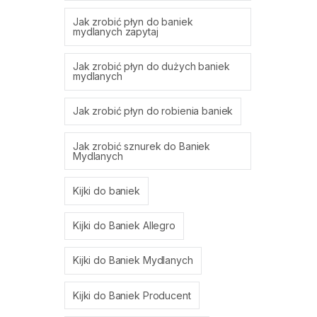
Jak zrobić płyn do baniek
mydlanych zapytaj
Jak zrobić płyn do dużych baniek
mydlanych
Jak zrobić płyn do robienia baniek
Jak zrobić sznurek do Baniek
Mydlanych
Kijki do baniek
Kijki do Baniek Allegro
Kijki do Baniek Mydlanych
Kijki do Baniek Producent