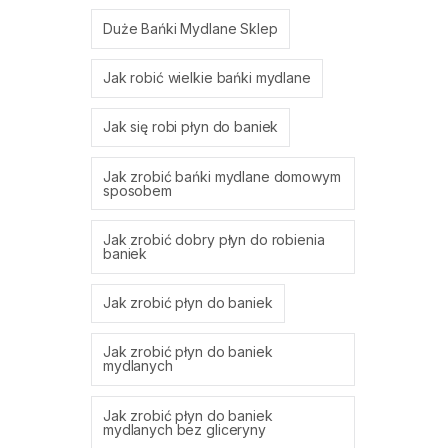
Duże Bańki Mydlane Sklep
Jak robić wielkie bańki mydlane
Jak się robi płyn do baniek
Jak zrobić bańki mydlane domowym
sposobem
Jak zrobić dobry płyn do robienia
baniek
Jak zrobić płyn do baniek
Jak zrobić płyn do baniek
mydlanych
Jak zrobić płyn do baniek
mydlanych bez gliceryny