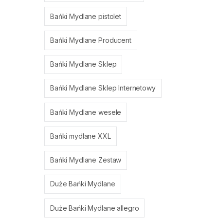
Bańki Mydlane pistolet
Bańki Mydlane Producent
Bańki Mydlane Sklep
Bańki Mydlane Sklep Internetowy
Bańki Mydlane wesele
Bańki mydlane XXL
Bańki Mydlane Zestaw
Duże Bańki Mydlane
Duże Bańki Mydlane allegro