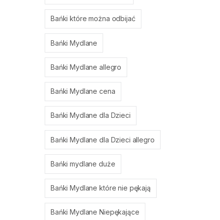
Bańki które można odbijać
Bańki Mydlane
Bańki Mydlane allegro
Bańki Mydlane cena
Bańki Mydlane dla Dzieci
Bańki Mydlane dla Dzieci allegro
Bańki mydlane duże
Bańki Mydlane które nie pękają
Bańki Mydlane Niepękające