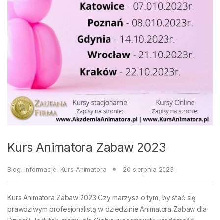
Kurs Animatora Zabaw 2023
Blog
,
Informacje
,
Kurs Animatora
20 sierpnia 2023
Kurs Animatora Zabaw 2023 Czy marzysz o tym, by stać się
prawdziwym profesjonalistą w dziedzinie Animatora Zabaw dla