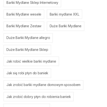
Bańki Mydlane Sklep Internetowy
Bańki Mydlane wesele
Bańki mydlane XXL
Bańki Mydlane Zestaw
Duże Bańki Mydlane
Duże Bańki Mydlane allegro
Duże Bańki Mydlane Sklep
Jak robić wielkie bańki mydlane
Jak się robi płyn do baniek
Jak zrobić bańki mydlane domowym sposobem
Jak zrobić dobry płyn do robienia baniek