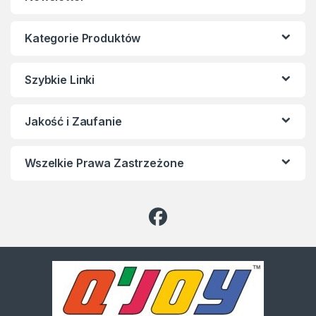
Kategorie Produktów
Szybkie Linki
Jakość i Zaufanie
Wszelkie Prawa Zastrzeżone