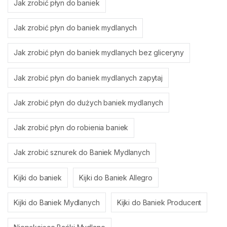
Jak zrobić płyn do baniek
Jak zrobić płyn do baniek mydlanych
Jak zrobić płyn do baniek mydlanych bez gliceryny
Jak zrobić płyn do baniek mydlanych zapytaj
Jak zrobić płyn do dużych baniek mydlanych
Jak zrobić płyn do robienia baniek
Jak zrobić sznurek do Baniek Mydlanych
Kijki do baniek
Kijki do Baniek Allegro
Kijki do Baniek Mydlanych
Kijki do Baniek Producent